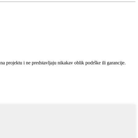
 na projektu i ne predstavljaju nikakav oblik podrške ili garancije.