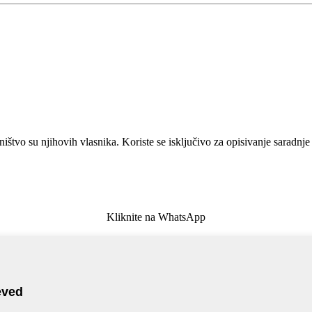
ništvo su njihovih vlasnika. Koriste se isključivo za opisivanje saradnje
Kliknite na WhatsApp