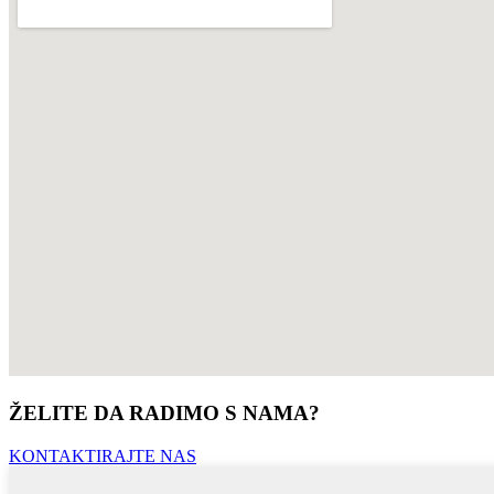
ŽELITE DA RADIMO S NAMA?
KONTAKTIRAJTE NAS