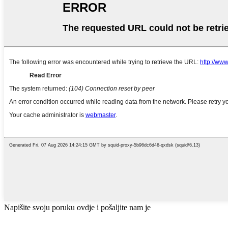
Napišite svoju poruku ovdje i pošaljite nam je